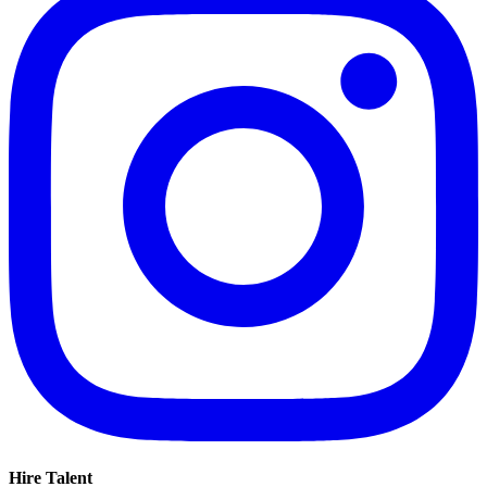
Hire Talent