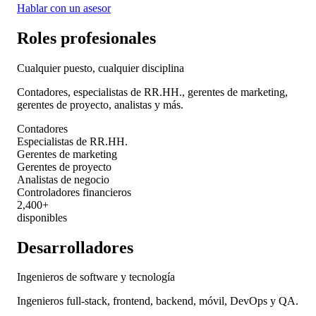
Hablar con un asesor
Roles profesionales
Cualquier puesto, cualquier disciplina
Contadores, especialistas de RR.HH., gerentes de marketing,
gerentes de proyecto, analistas y más.
Contadores
Especialistas de RR.HH.
Gerentes de marketing
Gerentes de proyecto
Analistas de negocio
Controladores financieros
2,400+
disponibles
Desarrolladores
Ingenieros de software y tecnología
Ingenieros full-stack, frontend, backend, móvil, DevOps y QA.