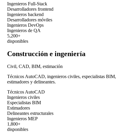
Ingenieros Full-Stack
Desarrolladores frontend
Ingenieros backend
Desarrolladores móviles
Ingenieros DevOps
Ingenieros de QA
5,200+
disponibles
Construcción e ingeniería
Civil, CAD, BIM, estimación
Técnicos AutoCAD, ingenieros civiles, especialistas BIM,
estimadores y delineantes.
Técnicos AutoCAD
Ingenieros civiles
Especialistas BIM
Estimadores
Delineantes estructurales
Ingenieros MEP
1,800+
disponibles