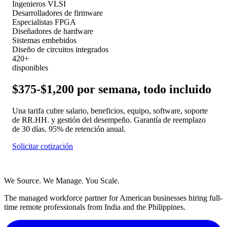
Ingenieros VLSI
Desarrolladores de firmware
Especialistas FPGA
Diseñadores de hardware
Sistemas embebidos
Diseño de circuitos integrados
420+
disponibles
$375-$1,200 por semana, todo incluido
Una tarifa cubre salario, beneficios, equipo, software, soporte
de RR.HH. y gestión del desempeño. Garantía de reemplazo
de 30 días. 95% de retención anual.
Solicitar cotización
We Source. We Manage. You Scale.
The managed workforce partner for American businesses hiring full-
time remote professionals from India and the Philippines.