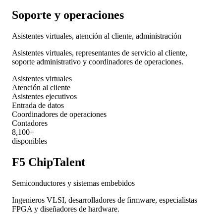
Soporte y operaciones
Asistentes virtuales, atención al cliente, administración
Asistentes virtuales, representantes de servicio al cliente,
soporte administrativo y coordinadores de operaciones.
Asistentes virtuales
Atención al cliente
Asistentes ejecutivos
Entrada de datos
Coordinadores de operaciones
Contadores
8,100+
disponibles
F5 ChipTalent
Semiconductores y sistemas embebidos
Ingenieros VLSI, desarrolladores de firmware, especialistas
FPGA y diseñadores de hardware.